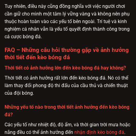
Tuy nhiên, điều này cũng đồng nghĩa với việc người chơi
cần giữ cho mình một tâm lý vững vàng và không nên phụ
thuộc hoàn toàn vào các yếu tố bên ngoài. Trí tuệ và kinh
nghiệm cá nhân vẫn là yếu tố quyết định thành công trong
cá cược bóng đá.
FAQ – Những câu hỏi thường gặp về ảnh hưởng
thời tiết đến kèo bóng đá
Thời tiết có ảnh hưởng lớn đến kèo bóng đá hay không?
Thời tiết có ảnh hưởng rất lớn đến kèo bóng đá. Nó có thể
làm thay đổi phong độ thi đấu của cầu thủ và chiến thuật
của đội bóng.
Những yếu tố nào trong thời tiết ảnh hưởng đến kèo bóng
đá?
Các yếu tố như nhiệt độ, độ ẩm, và thời gian trời mưa hoặc
nắng đều có thể ảnh hưởng đến
nhận định kèo bóng đá
.