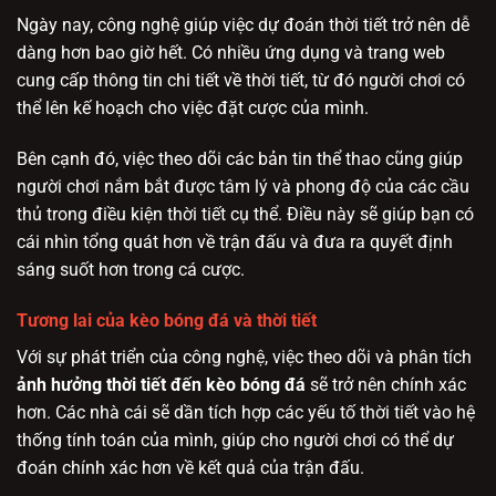
Ngày nay, công nghệ giúp việc dự đoán thời tiết trở nên dễ
dàng hơn bao giờ hết. Có nhiều ứng dụng và trang web
cung cấp thông tin chi tiết về thời tiết, từ đó người chơi có
thể lên kế hoạch cho việc đặt cược của mình.
Bên cạnh đó, việc theo dõi các bản tin thể thao cũng giúp
người chơi nắm bắt được tâm lý và phong độ của các cầu
thủ trong điều kiện thời tiết cụ thể. Điều này sẽ giúp bạn có
cái nhìn tổng quát hơn về trận đấu và đưa ra quyết định
sáng suốt hơn trong cá cược.
Tương lai của kèo bóng đá và thời tiết
Với sự phát triển của công nghệ, việc theo dõi và phân tích
ảnh hưởng thời tiết đến kèo bóng đá
sẽ trở nên chính xác
hơn. Các nhà cái sẽ dần tích hợp các yếu tố thời tiết vào hệ
thống tính toán của mình, giúp cho người chơi có thể dự
đoán chính xác hơn về kết quả của trận đấu.