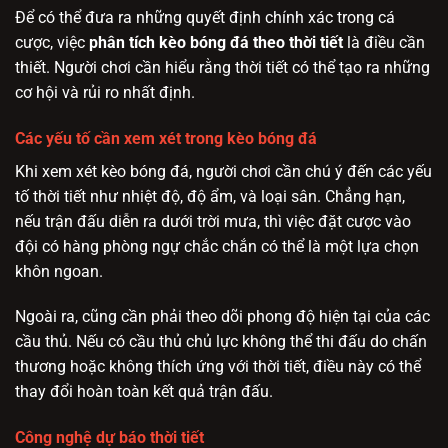
Để có thể đưa ra những quyết định chính xác trong cá
cược, việc
phân tích kèo bóng đá theo thời tiết
là điều cần
thiết. Người chơi cần hiểu rằng thời tiết có thể tạo ra những
cơ hội và rủi ro nhất định.
Các yếu tố cần xem xét trong kèo bóng đá
Khi xem xét kèo bóng đá, người chơi cần chú ý đến các yếu
tố thời tiết như nhiệt độ, độ ẩm, và loại sân. Chẳng hạn,
nếu trận đấu diễn ra dưới trời mưa, thì việc đặt cược vào
đội có hàng phòng ngự chắc chắn có thể là một lựa chọn
khôn ngoan.
Ngoài ra, cũng cần phải theo dõi phong độ hiện tại của các
cầu thủ. Nếu có cầu thủ chủ lực không thể thi đấu do chấn
thương hoặc không thích ứng với thời tiết, điều này có thể
thay đổi hoàn toàn kết quả trận đấu.
Công nghệ dự báo thời tiết