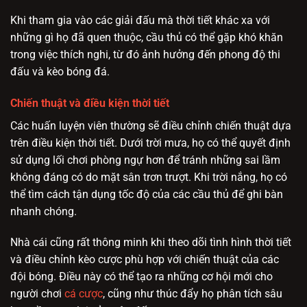
Khi tham gia vào các giải đấu mà thời tiết khác xa với
những gì họ đã quen thuộc, cầu thủ có thể gặp khó khăn
trong việc thích nghi, từ đó ảnh hưởng đến phong độ thi
đấu và kèo bóng đá.
Chiến thuật và điều kiện thời tiết
Các huấn luyện viên thường sẽ điều chỉnh chiến thuật dựa
trên điều kiện thời tiết. Dưới trời mưa, họ có thể quyết định
sử dụng lối chơi phòng ngự hơn để tránh những sai lầm
không đáng có do mặt sân trơn trượt. Khi trời nắng, họ có
thể tìm cách tận dụng tốc độ của các cầu thủ để ghi bàn
nhanh chóng.
Nhà cái cũng rất thông minh khi theo dõi tình hình thời tiết
và điều chỉnh kèo cược phù hợp với chiến thuật của các
đội bóng. Điều này có thể tạo ra những cơ hội mới cho
người chơi
cá cược
, cũng như thúc đẩy họ phân tích sâu