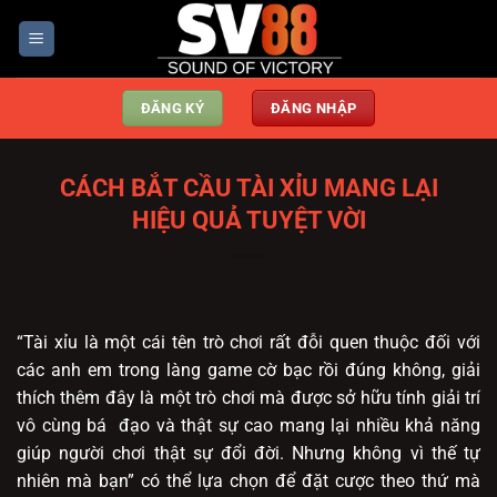
Chuyển
đến
nội
dung
ĐĂNG KÝ
ĐĂNG NHẬP
CÁCH BẮT CẦU TÀI XỈU MANG LẠI
HIỆU QUẢ TUYỆT VỜI
“Tài xỉu là một cái tên trò chơi rất đỗi quen thuộc đối với
các anh em trong làng game cờ bạc rồi đúng không, giải
thích thêm đây là một trò chơi mà được sở hữu tính giải trí
vô cùng bá đạo và thật sự cao mang lại nhiều khả năng
giúp người chơi thật sự đổi đời. Nhưng không vì thế tự
nhiên mà bạn” có thể lựa chọn để đặt cược theo thứ mà