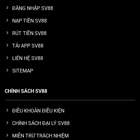
ĐĂNG NHẬP SV88
NẠP TIỀN SV88
RÚT TIỀN SV88
TẢI APP SV88
LIÊN HỆ SV88
SITEMAP
CHÍNH SÁCH SV88
ĐIỀU KHOẢN ĐIỀU KIỆN
CHÍNH SÁCH ĐẠI LÝ SV88
MIỄN TRỪ TRÁCH NHIỆM