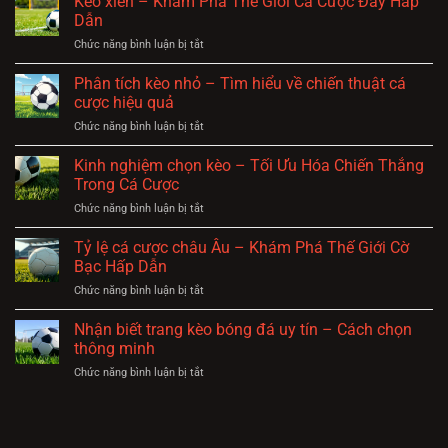
Kèo xiên – Khám Phá Thế Giới Cá Cược Đầy Hấp
Thế
kèo
Quyết
Dẫn
Giới
bóng
Để
Cá
Chức năng bình luận bị tắt
ở
đá
Chiến
Cược
Kèo
trực
Thắng
xiên
tiếp
Phân tích kèo nhỏ – Tìm hiểu về chiến thuật cá
Cá
–
cơ
cược hiệu quả
Cược
Khám
hội
Bóng
Chức năng bình luận bị tắt
ở
Phá
chiến
Đá
Phân
Thế
thắng
tích
Kinh nghiệm chọn kèo – Tối Ưu Hóa Chiến Thắng
Giới
kèo
Cá
Trong Cá Cược
nhỏ
Cược
Chức năng bình luận bị tắt
ở
–
Đầy
Kinh
Tìm
Hấp
nghiệm
Tỷ lệ cá cược châu Âu – Khám Phá Thế Giới Cờ
hiểu
Dẫn
chọn
về
Bạc Hấp Dẫn
kèo
chiến
Chức năng bình luận bị tắt
ở
–
thuật
Tỷ
Tối
cá
lệ
Nhận biết trang kèo bóng đá uy tín – Cách chọn
Ưu
cược
cá
Hóa
thông minh
hiệu
cược
Chiến
quả
Chức năng bình luận bị tắt
ở
châu
Thắng
Nhận
Âu
Trong
biết
–
Cá
trang
Khám
Cược
kèo
Phá