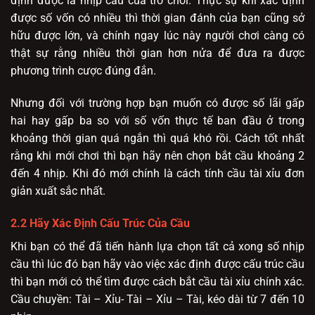
định được là nhịp cầu của trò chơi. Thực sự khi xác định
được số vốn có nhiều thì thời gian đánh của bạn cũng sở
hữu được lớn, và chính ngay lúc này người chơi càng có
thật sự rằng nhiều thời gian hơn nửa để đưa ra được
phương trình cược đúng đắn.
Nhưng đối với trường hợp bạn muốn có được số lãi gấp
hai hay gấp ba so với số vốn thực tế ban đầu ở trong
khoảng thời gian quá ngắn thì quá khó rồi. Cách tốt nhất
rằng khi mới chơi thì bạn hãy nên chọn bắt cầu khoảng 2
đến 4 nhịp. Khi đó mới chính là cách tính cầu tài xỉu đơn
giản xuất sắc nhất.
2.2 Hãy Xác Định Cấu Trúc Của Cầu
Khi bạn có thể đã tiến hành lựa chọn tất cả xong số nhịp
cầu thì lúc đó bạn hãy vào việc xác định được cấu trúc cầu
thì bạn mới có thể tìm được cách bắt cầu tài xỉu chính xác.
Cầu chuyền: Tài – Xỉu- Tài – Xỉu – Tài, kéo dài từ 7 đến 10