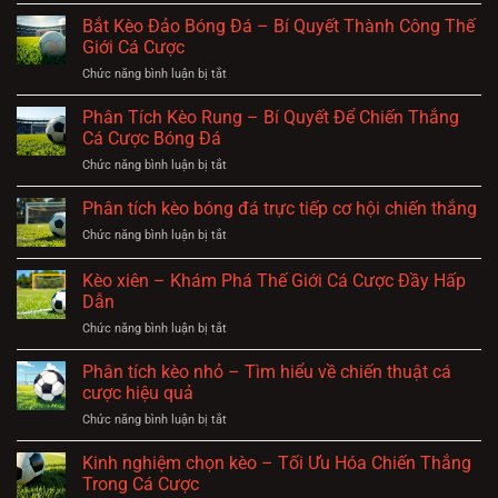
Tỷ
lệ
Bắt Kèo Đảo Bóng Đá – Bí Quyết Thành Công Thế
bóng
Giới Cá Cược
đá
Chức năng bình luận bị tắt
ở
Serie
Bắt
A
Kèo
Phân Tích Kèo Rung – Bí Quyết Để Chiến Thắng
–
Đảo
Sự
Cá Cược Bóng Đá
Bóng
hấp
Chức năng bình luận bị tắt
ở
Đá
dẫn
Phân
–
trong
Tích
Phân tích kèo bóng đá trực tiếp cơ hội chiến thắng
Bí
từng
Kèo
Quyết
trận
Chức năng bình luận bị tắt
ở
Rung
Thành
cầu
Phân
–
Công
tích
Kèo xiên – Khám Phá Thế Giới Cá Cược Đầy Hấp
Bí
Thế
kèo
Quyết
Dẫn
Giới
bóng
Để
Cá
Chức năng bình luận bị tắt
ở
đá
Chiến
Cược
Kèo
trực
Thắng
xiên
tiếp
Phân tích kèo nhỏ – Tìm hiểu về chiến thuật cá
Cá
–
cơ
cược hiệu quả
Cược
Khám
hội
Bóng
Chức năng bình luận bị tắt
ở
Phá
chiến
Đá
Phân
Thế
thắng
tích
Kinh nghiệm chọn kèo – Tối Ưu Hóa Chiến Thắng
Giới
kèo
Cá
Trong Cá Cược
nhỏ