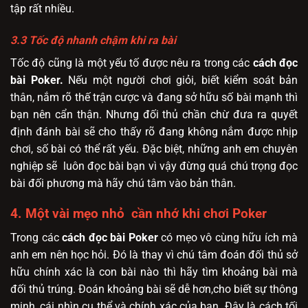
tập rất nhiều.
3.3 Tốc độ nhanh chậm khi ra bài
Tốc độ cũng là một yếu tố được nêu ra trong các
cách đọc
bài Poker.
Nếu một người chơi giỏi, biết kiểm soát bản
thân, nắm rõ thế trận cược và đang sở hữu số bài mạnh thì
bạn nên cẩn thận. Nhưng đối thủ chần chừ đưa ra quyết
định đánh bài sẽ cho thấy rõ đang không nắm được nhịp
chơi, số bài có thể rất yếu. Đặc biệt, những anh em chuyên
nghiệp sẽ luôn đọc bài bạn vì vậy đừng quá chú trọng đọc
bài đối phương mà hãy chú tâm vào bản thân.
4. Một vài mẹo nhỏ cần nhớ khi chơi Poker
Trong các
cách đọc bài Poker
có mẹo vô cùng hữu ích mà
anh em nên học hỏi. Đó là thay vì chú tâm đoán đối thủ sở
hữu chính xác là con bài nào thì hãy tìm khoảng bài mà
đối thủ trúng. Đoán khoảng bài sẽ dễ hơn,cho biết sự thông
minh, cái nhìn cụ thể và chính xác của bạn. Đây là cách tối