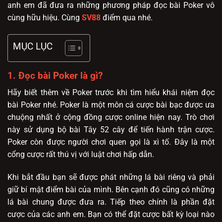
anh em đã đưa ra những phương pháp đọc bài Poker vô
cùng hữu hiệu. Cùng
SV88
điểm qua nhé.
MỤC LỤC
1. Đọc bài Poker là gì?
Hãy biết thêm về Poker trước khi tìm hiểu khái niệm đọc
bài Poker nhé. Poker là một môn cá cược bài bạc được ưa
chuộng nhất ở cộng đồng cược online hiện nay. Trò chơi
này sử dụng bộ bài Tây 52 cây để tiến hành trận cược.
Poker còn được người chơi quen gọi là xì tố. Đây là một
cổng cược rất thú vị với luật chơi hấp dẫn.
Khi bắt đầu bạn sẽ được phát những lá bài riêng và phải
giữ bí mật điểm bài của mình. Bên cạnh đó cũng có những
lá bài chung được đưa ra. Tiếp theo chính là phần đặt
cược của các anh em. Bạn có thể đặt cược bất kỳ loại nào