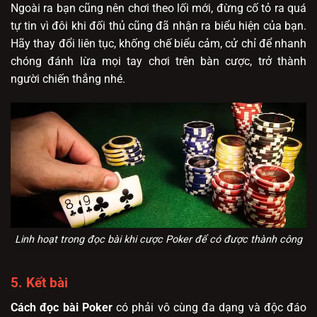
Ngoài ra bạn cũng nên chơi theo lối mới, đừng cố tỏ ra quá
tự tin vì đôi khi đối thủ cũng đã nhận ra biểu hiện của bạn.
Hãy thay đổi liên tục, khống chế biểu cảm, cử chỉ để nhanh
chóng đánh lừa mọi tay chơi trên bàn cược, trở thành
người chiến thắng nhé.
Linh hoạt trong đọc bài khi cược Poker để có được thành công
5. Kết bài
Cách đọc bài Poker
có phải vô cùng đa dạng và độc đáo