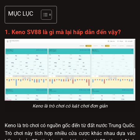
MỤC LỤC
1. Keno SV88 là gì mà lại hấp dẫn đến vậy?
Keno là trò chơi có luật chơi đơn giản
Keno là trò chơi có nguồn gốc đến từ đất nước Trung Quốc.
Trò chơi này tích hợp nhiều cửa cược khác nhau dựa vào