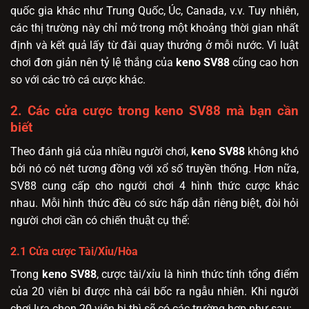
quốc gia khác như Trung Quốc, Úc, Canada, v.v. Tuy nhiên,
các thị trường này chỉ mở trong một khoảng thời gian nhất
định và kết quả lấy từ đài quay thưởng ở mỗi nước. Vì luật
chơi đơn giản nên tỷ lệ thắng của
keno SV88
cũng cao hơn
so với các trò cá cược khác.
2. Các cửa cược trong keno SV88 mà bạn cần
biết
Theo đánh giá của nhiều người chơi,
keno SV88
không khó
bởi nó có nét tương đồng với xổ số truyền thống. Hơn nữa,
SV88 cung cấp cho người chơi 4 hình thức cược khác
nhau. Mỗi hình thức đều có sức hấp dẫn riêng biệt, đòi hỏi
người chơi cần có chiến thuật cụ thể:
2.1 Cửa cược Tài/Xỉu/Hòa
Trong
keno SV88
, cược tài/xỉu là hình thức tính tổng điểm
của 20 viên bi được nhà cái bốc ra ngẫu nhiên. Khi người
chơi lựa chọn 20 viên bi thì sẽ có các trường hợp như sau: