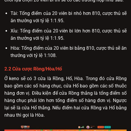
Tài: Tổng điểm của 20 viên bi nhỏ hơn 810, cược thủ sẽ
ăn thưởng với tỷ lệ 1:1.95.
Xỉu: Tổng điểm của 20 viên bi lớn hơn 810, cược thủ sẽ
ăn thưởng với tỷ lệ 1:1.95.
Hòa: Tổng điểm của 20 viên bi bằng 810, cược thủ sẽ ăn
thưởng với tỷ lệ 1:108.
2.2 Cửa cược Rồng/Hòa/Hổ
Ở keno sẽ có 3 cửa là Rồng, Hổ, Hòa. Trong đó cửa Rồng
bao gồm các số hàng chục, cửa Hổ bao gồm các số thuộc
hàng đơn vị. Điều kiện để cửa Rồng thắng là tổng điểm số
hàng chục phải lớn hơn tổng điểm số hàng đơn vị. Ngược
lại sẽ là cửa Hổ thắng. Nếu điểm hai cửa Rồng và Hổ bằng
nhau thì gọi là Hòa.