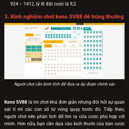
924 – 1412, tỷ lệ đặt cược là 9,2.
3. Kinh nghiệm chơi keno SV88 dễ trúng thưởng
Người chơi cần bình tĩnh để đưa ra dự đoán chính xác
Keno SV88
là trò chơi khá đơn giản nhưng đòi hỏi sự quan
sát tỉ mỉ các con số từ vòng quay trước đó. Tiếp theo,
người chơi nên phân tích để tìm ra cửa cược phù hợp với
mình. Hơn nữa, bạn cần dựa vào kích thước của bàn cược