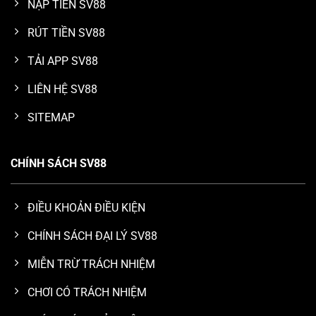
NẠP TIỀN SV88
RÚT TIỀN SV88
TẢI APP SV88
LIÊN HỆ SV88
SITEMAP
CHÍNH SÁCH SV88
ĐIỀU KHOẢN ĐIỀU KIỆN
CHÍNH SÁCH ĐẠI LÝ SV88
MIỄN TRỪ TRÁCH NHIỆM
CHƠI CÓ TRÁCH NHIỆM