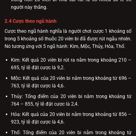
người này thắng.
2.4 Cược theo ngũ hành
Cược theo ngũ hành nghĩa là người chơi cược 1 khoảng số
trong 5 khoảng số thuộc 20 viên bi đã được rút ngẫu nhiên.
Nó tương ứng với 5 ngũ hành: Kim, Mộc, Thủy, Hỏa, Thổ.
Kim: Kết quả 20 viên bi rút ra nằm trong khoảng 210 –
695, tỷ lệ đặt cược là 9,2.
Mộc: Kết quả của 20 viên bi nằm trong khoảng từ 696 –
763, tỷ lệ đặt cược là 4,6.
Thủy: Tổng điểm của 20 viên bi nằm trong khoảng từ
764 – 855, tỷ lệ đặt cược là 2,4.
Hỏa: Kết quả của 20 viên bi nằm trong khoảng từ 856 –
923, tỷ lệ đặt cược là 4,6.
Thổ: Tổng điểm của 20 viên bi nằm trong khoảng từ