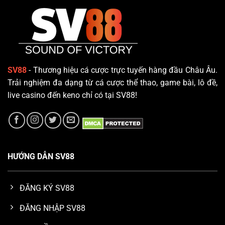
tín
Bạc
–
Hấp
Cách
Dẫn
chọn
thông
minh
SV88
- Thương hiệu cá cược trực tuyến hàng đầu Châu Âu.
Trải nghiệm đa dạng từ cá cược thể thao, game bài, lô đề,
live casino đến keno chỉ có tại SV88!
HƯỚNG DẪN SV88
ĐĂNG KÝ SV88
ĐĂNG NHẬP SV88