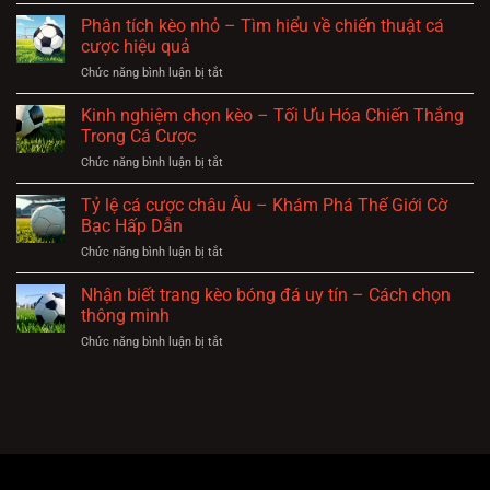
Kèo
trực
Thắng
xiên
tiếp
Phân tích kèo nhỏ – Tìm hiểu về chiến thuật cá
Cá
–
cơ
cược hiệu quả
Cược
Khám
hội
Bóng
Chức năng bình luận bị tắt
ở
Phá
chiến
Đá
Phân
Thế
thắng
tích
Kinh nghiệm chọn kèo – Tối Ưu Hóa Chiến Thắng
Giới
kèo
Cá
Trong Cá Cược
nhỏ
Cược
Chức năng bình luận bị tắt
ở
–
Đầy
Kinh
Tìm
Hấp
nghiệm
Tỷ lệ cá cược châu Âu – Khám Phá Thế Giới Cờ
hiểu
Dẫn
chọn
về
Bạc Hấp Dẫn
kèo
chiến
Chức năng bình luận bị tắt
ở
–
thuật
Tỷ
Tối
cá
lệ
Nhận biết trang kèo bóng đá uy tín – Cách chọn
Ưu
cược
cá
Hóa
thông minh
hiệu
cược
Chiến
quả
Chức năng bình luận bị tắt
ở
châu
Thắng
Nhận
Âu
Trong
biết
–
Cá
trang
Khám
Cược
kèo
Phá
bóng
Thế
đá
Giới
uy
Cờ