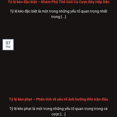
Tỷ lệ kèo đặc biệt – Khám Phá Thế Giới Cá Cược Đầy Hấp Dẫn
Tỷ lệ kèo đặc biệt là một trong những yếu tố quan trọng nhất
trong [...]
07
Th2
Tỷ lệ kèo phạt – Phân tích về yếu tố ảnh hưởng đến trận đấu
Tỷ lệ kèo phạt là một trong những yếu tố quan trọng trong cá
cược [...]