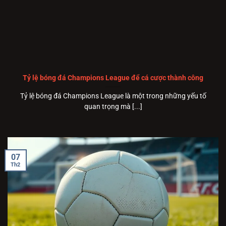
Tỷ lệ bóng đá Champions League để cá cược thành công
Tỷ lệ bóng đá Champions League là một trong những yếu tố
quan trọng mà [...]
07
Th2