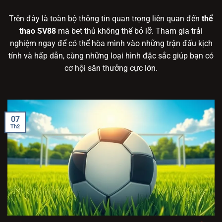
Trên đây là toàn bộ thông tin quan trọng liên quan đến
thể
thao SV88
mà bet thủ không thể bỏ lỡ. Tham gia trải
nghiệm ngay để có thể hòa mình vào những trận đấu kịch
tính và hấp dẫn, cùng những loại hình đặc sắc giúp bạn có
cơ hội săn thưởng cực lớn.
07
Th2