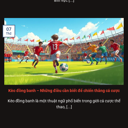
lĩnh vực [...]
07
Th2
Kèo đồng banh – Những điều cần biết để chiến thắng cá cược
Kèo đồng banh là một thuật ngữ phổ biến trong giới cá cược thể
thao, [...]