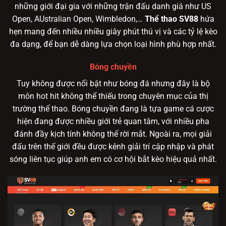
những giới đại gia với những trận đấu danh giá như US
Open, AUstralian Open, Wimbledon,…
Thể thao SV88
hứa
hẹn mang đến nhiều nhiều giây phút thú vị và các tỷ lệ kèo
đa dạng, để bạn dễ dàng lựa chọn loại hình phù hợp nhất.
Bóng chuyền
Tuy không được nổi bật như bóng đá nhưng đây là bộ
môn hot hit không thể thiếu trong chuyên mục của thị
trường thể thao. Bóng chuyền đang là tựa game cá cược
hiện đang được nhiều giới trẻ quan tâm, với nhiều pha
đánh đầy kịch tính không thể rời mắt. Ngoài ra, mọi giải
đấu trên thế giới đều được kênh giải trí cập nhập và phát
sóng liên tục giúp anh em có cơ hội bắt kèo hiệu quả nhất.