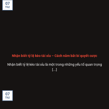
07
Th2
Nhận biết tỷ lệ kèo tài xỉu – Cách nắm bắt bí quyết cược
Nhận biết tỷ lệ kèo tài xỉu là một trong những yếu tố quan trọng
[...]
07
Th2