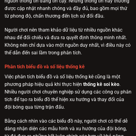
nguồn thông tin đáng tin cậy. Những thông tin này thường
được cập nhật nhanh chóng và đầy đủ, bao gồm mọi thứ
từ phong độ, chấn thương đến lịch sử đối đầu.
Người chơi nên tham khảo dữ liệu từ nhiều nguồn khác
nhau để đối chiếu và đưa ra quyết định thông minh nhất.
Không nên chỉ dựa vào một nguồn duy nhất, vì điều này có
thể dẫn đến sai lầm trong phân tích.
Phân tích biểu đồ và số liệu thống kê
Việc phân tích biểu đồ và số liệu thống kê cũng là một
phương pháp hiệu quả khi thực hiện
thống kê soi kèo
.
Nhiều người chơi chuyên nghiệp sử dụng các công cụ phân
tích để tạo ra biểu đồ thể hiện xu hướng và thay đổi của
đội bóng qua từng trận đấu.
Bằng cách nhìn vào các biểu đồ này, người chơi có thể dễ
dàng nhận diện các mẫu hình và xu hướng của đội bóng,