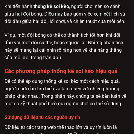
Khi tiến hành
thống kê soi kèo
, người chơi nên so sánh
giữa hai đội bóng. Điều này bao gồm việc xem xét lịch sử
đối đầu giữa hai đội, lối chơi, và chiến thuật của mỗi bên.
Ví dụ, một đội bóng có thể có thành tích tốt hơn khi đối
đầu với một đội cụ thể, hoặc ngược lại. Những phân tích
này sẽ mang lại cái nhìn rõ ràng hơn về khả năng thắng
của mỗi đội trong trận đấu.
Các phương pháp thống kê soi kèo hiệu quả
Để có thể áp dụng thống kê soi kèo một cách hiệu quả,
người chơi cần tìm hiểu và làm quen với nhiều phương
pháp khác nhau. Trong phần này, chúng ta sẽ bàn luận về
một số kỹ thuật phổ biến mà người chơi có thể sử dụng.
Sử dụng dữ liệu từ các nguồn uy tín
Dữ liệu từ các trang web thể thao lớn và uy tín luôn là