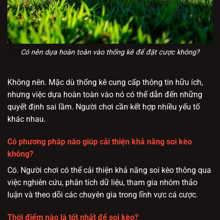
Có nên dựa hoàn toàn vào thống kê để đặt cược không?
Không nên. Mặc dù thống kê cung cấp thông tin hữu ích,
nhưng việc dựa hoàn toàn vào nó có thể dẫn đến những
quyết định sai lầm. Người chơi cần kết hợp nhiều yếu tố
khác nhau.
Có phương pháp nào giúp cải thiện khả năng soi kèo
không?
Có. Người chơi có thể cải thiện khả năng soi kèo thông qua
việc nghiên cứu, phân tích dữ liệu, tham gia nhóm thảo
luận và theo dõi các chuyên gia trong lĩnh vực cá cược.
Thời điểm nào là tốt nhất để soi kèo?