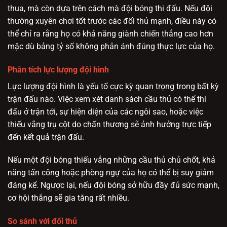
thua, mà còn dựa trên cách mà đội bóng thi đấu. Nếu đội
thường xuyên chơi tốt trước các đối thủ mạnh, điều này có
thể chỉ ra rằng họ có khả năng giành chiến thắng cao hơn
mặc dù bảng tỷ số không phản ánh đúng thực lực của họ.
Phân tích lực lượng đội hình
Lực lượng đội hình là yếu tố cực kỳ quan trọng trong bất kỳ
trận đấu nào. Việc xem xét danh sách cầu thủ có thể thi
đấu ở trận tới, sự hiện diện của các ngôi sao, hoặc việc
thiếu vắng trụ cột do chấn thương sẽ ảnh hưởng trực tiếp
đến kết quả trận đấu.
Nếu một đội bóng thiếu vắng những cầu thủ chủ chốt, khả
năng tấn công hoặc phòng ngự của họ có thể bị suy giảm
đáng kể. Ngược lại, nếu đội bóng sở hữu đầy đủ sức mạnh,
cơ hội thắng sẽ gia tăng rất nhiều.
So sánh với đối thủ