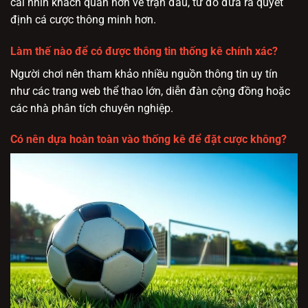
cái nhìn khách quan hơn về trận đấu, từ đó đưa ra quyết
định cá cược thông minh hơn.
Làm thế nào để có được thông tin thống kê chính xác?
Người chơi nên tham khảo nhiều nguồn thông tin uy tín
như các trang web thể thao lớn, diễn đàn cộng đồng hoặc
các nhà phân tích chuyên nghiệp.
Có nên dựa hoàn toàn vào thống kê để đặt cược không?