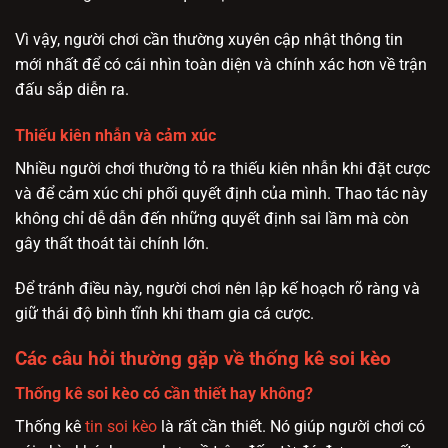
Vì vậy, người chơi cần thường xuyên cập nhật thông tin
mới nhất để có cái nhìn toàn diện và chính xác hơn về trận
đấu sắp diễn ra.
Thiếu kiên nhẫn và cảm xúc
Nhiều người chơi thường tỏ ra thiếu kiên nhẫn khi đặt cược
và để cảm xúc chi phối quyết định của mình. Thao tác này
không chỉ dễ dẫn đến những quyết định sai lầm mà còn
gây thất thoát tài chính lớn.
Để tránh điều này, người chơi nên lập kế hoạch rõ ràng và
giữ thái độ bình tĩnh khi tham gia cá cược.
Các câu hỏi thường gặp về thống kê soi kèo
Thống kê soi kèo có cần thiết hay không?
Thống kê
tin soi kèo
là rất cần thiết. Nó giúp người chơi có