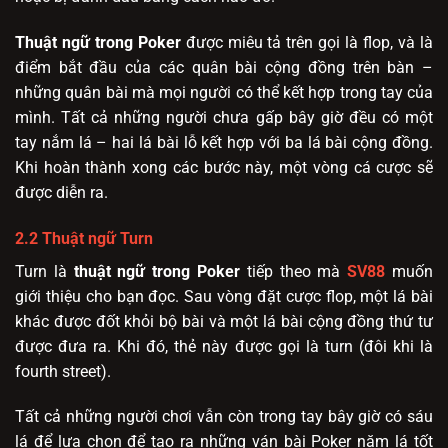
Thuật ngữ trong Poker
được miêu tả trên gọi là flop, và là
điểm bắt đầu của các quân bài cộng đồng trên bàn –
những quân bài mà mọi người có thể kết hợp trong tay của
mình. Tất cả những người chưa gấp bây giờ đều có một
tay nắm lá – hai lá bài lỗ kết hợp với ba lá bài cộng đồng.
Khi hoàn thành xong các bước này, một vòng cá cược sẽ
được diễn ra.
2.2 Thuật ngữ Turn
Turn là
thuật ngữ trong Poker
tiếp theo mà
SV88
muốn
giới thiệu cho bạn đọc. Sau vòng đặt cược flop, một lá bài
khác được đốt khỏi bộ bài và một lá bài cộng đồng thứ tư
được đưa ra. Khi đó, thẻ này được gọi là turn (đôi khi là
fourth street).
Tất cả những người chơi vẫn còn trong tay bây giờ có sáu
lá để lựa chọn để tạo ra những ván bài Poker năm lá tốt