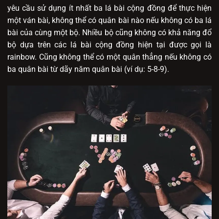
yêu cầu sử dụng ít nhất ba lá bài cộng đồng để thực hiện
một ván bài, không thể có quân bài nào nếu không có ba lá
bài của cùng một bộ. Nhiều bộ cũng không có khả năng đổ
bộ dựa trên các lá bài cộng đồng hiện tại được gọi là
rainbow. Cũng không thể có một quân thẳng nếu không có
ba quân bài từ dãy năm quân bài (ví dụ: 5-8-9).