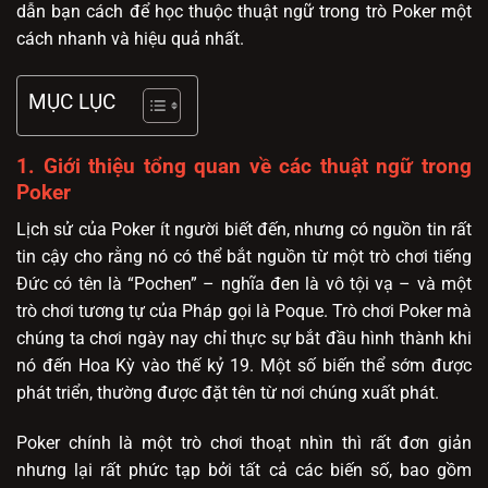
dẫn bạn cách để học thuộc thuật ngữ trong trò Poker một
cách nhanh và hiệu quả nhất.
MỤC LỤC
1. Giới thiệu tổng quan về các thuật ngữ trong
Poker
Lịch sử của Poker ít người biết đến, nhưng có nguồn tin rất
tin cậy cho rằng nó có thể bắt nguồn từ một trò chơi tiếng
Đức có tên là “Pochen” – nghĩa đen là vô tội vạ – và một
trò chơi tương tự của Pháp gọi là Poque. Trò chơi Poker mà
chúng ta chơi ngày nay chỉ thực sự bắt đầu hình thành khi
nó đến Hoa Kỳ vào thế kỷ 19. Một số biến thể sớm được
phát triển, thường được đặt tên từ nơi chúng xuất phát.
Poker chính là một trò chơi thoạt nhìn thì rất đơn giản
nhưng lại rất phức tạp bởi tất cả các biến số, bao gồm