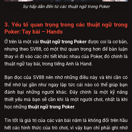
Sự hấp dẫn đến từ các thuật ngữ trong Poker
3. Yếu tố quan trọng trong các thuật ngữ trong
Poker: Tay bài – Hands
Ở trên là một vài
thuật ngữ trong Poker
được coi là cơ bản,
nhưng theo SV88, có một thứ quan trọng hơn để bàn luận
thay vì đi vào các chi tiết khác nhau của Poker, đó chính là
thuật ngữ tay bài, trong tiếng Anh là Hand.
Bạn đọc của SV88 nên nhớ những điều này và khi cần có
thể nhớ lại gần như ngay lập tức cái nào có thể giúp bạn
đánh bại những người khác. Đây chính là một kỹ năng
thiết yếu mà bạn sẽ cần khi là một người chơi, nhất là khi
học những
thuật ngữ trong Poker
.
Tin tốt là giá trị của các ván bài năm lá không đổi trên hầu
hết các hình thức của trò chơi, vì vậy bạn chỉ phải ghi nhớ