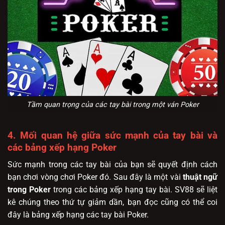
Tầm quan trọng của các tay bài trong một ván Poker
4. Mối quan hệ giữa sức mạnh của tay bài và
các bảng xếp hạng Poker
Sức mạnh trong các tay bài của bạn sẽ quyết định cách
bạn chơi vòng chơi Poker đó. Sau đây là một vài
thuật ngữ
trong Poker
trong các bảng xếp hạng tay bài. SV88 sẽ liệt
kê chúng theo thứ tự giảm dần, bạn đọc cũng có thể coi
đây là bảng xếp hạng các tay bài Poker.