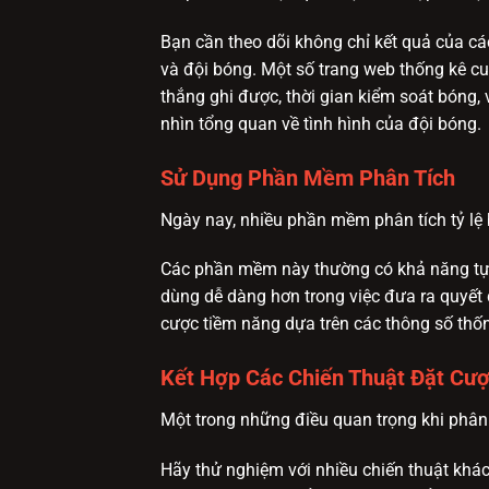
Bạn cần theo dõi không chỉ kết quả của c
và đội bóng. Một số trang web thống kê cun
thắng ghi được, thời gian kiểm soát bóng, 
nhìn tổng quan về tình hình của đội bóng.
Sử Dụng Phần Mềm Phân Tích
Ngày nay, nhiều phần mềm phân tích tỷ lệ 
Các phần mềm này thường có khả năng tự đ
dùng dễ dàng hơn trong việc đưa ra quyết
cược tiềm năng dựa trên các thông số thốn
Kết Hợp Các Chiến Thuật Đặt Cư
Một trong những điều quan trọng khi phân t
Hãy thử nghiệm với nhiều chiến thuật khác