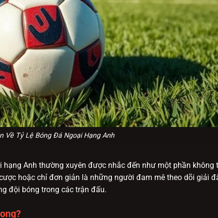
n Về Tỷ Lệ Bóng Đá Ngoại Hạng Anh
oại hạng Anh thường xuyên được nhắc đến như một phần không 
cược hoặc chỉ đơn giản là những người đam mê theo dõi giải đ
g đội bóng trong các trận đấu.
rọng?