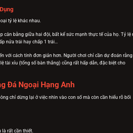
 Dụng
oại tỷ lệ khác nhau.
iúp cân bằng giữa hai đội, bất kể sức mạnh thực tế của họ. Tỷ lệ
p nửa trái hay chấp 1 trái…
ến với cách tính đơn giản hơn. Người chơi chỉ cần dự đoán rằng
lệ tài xỉu (tổng số bàn thắng) cũng rất hấp dẫn, đặc biệt cho
ng Đá Ngoại Hạng Anh
ông chỉ dừng lại ở việc nhìn vào con số mà còn cần hiểu rõ bối
là rất cần thiết.