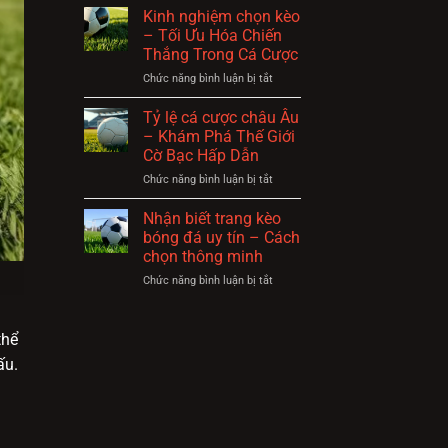
Cược
tích
Kinh nghiệm chọn kèo
Đầy
kèo
– Tối Ưu Hóa Chiến
Hấp
nhỏ
Thắng Trong Cá Cược
Dẫn
–
Chức năng bình luận bị tắt
ở
Tìm
Kinh
hiểu
nghiệm
về
Tỷ lệ cá cược châu Âu
chọn
chiến
– Khám Phá Thế Giới
kèo
thuật
Cờ Bạc Hấp Dẫn
–
cá
Chức năng bình luận bị tắt
ở
Tối
cược
Tỷ
Ưu
hiệu
lệ
Hóa
Nhận biết trang kèo
quả
cá
Chiến
bóng đá uy tín – Cách
cược
Thắng
chọn thông minh
châu
Trong
Chức năng bình luận bị tắt
ở
Âu
Cá
Nhận
–
Cược
biết
Khám
trang
Phá
thể
kèo
Thế
ấu.
bóng
Giới
đá
Cờ
uy
Bạc
tín
Hấp
–
Dẫn