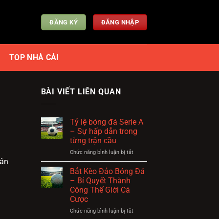
ĐĂNG KÝ
ĐĂNG NHẬP
TOP NHÀ CÁI
BÀI VIẾT LIÊN QUAN
Tỷ lệ bóng đá Serie A
– Sự hấp dẫn trong
từng trận cầu
Chức năng bình luận bị tắt
ở
hân
Tỷ
lệ
Bắt Kèo Đảo Bóng Đá
bóng
– Bí Quyết Thành
đá
Công Thế Giới Cá
Serie
Cược
A
–
Chức năng bình luận bị tắt
ở
Sự